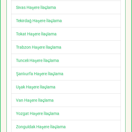
Sivas Haşere İlaçlama
Tekirdağ Haşere İlaçlama
Tokat Haşere İlaçlama
Trabzon Haşere İlaçlama
Tunceli Haşere İlaçlama
Şanlıurfa Haşere İlaçlama
Uşak Haşere İlaçlama
Van Haşere İlaçlama
Yozgat Haşere İlaçlama
Zonguldak Haşere İlaçlama