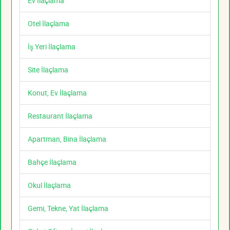
Ev İlaçlama
Otel İlaçlama
İş Yeri İlaçlama
Site İlaçlama
Konut, Ev İlaçlama
Restaurant İlaçlama
Apartman, Bina İlaçlama
Bahçe İlaçlama
Okul İlaçlama
Gemi, Tekne, Yat İlaçlama