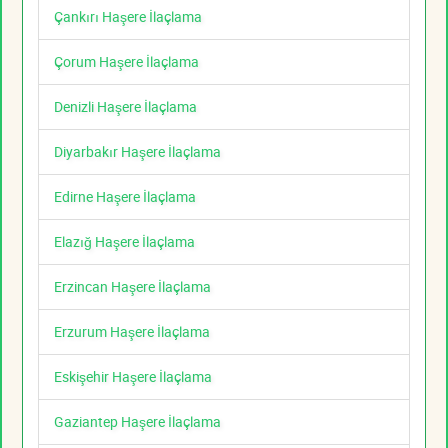
Çankırı Haşere İlaçlama
Çorum Haşere İlaçlama
Denizli Haşere İlaçlama
Diyarbakır Haşere İlaçlama
Edirne Haşere İlaçlama
Elazığ Haşere İlaçlama
Erzincan Haşere İlaçlama
Erzurum Haşere İlaçlama
Eskişehir Haşere İlaçlama
Gaziantep Haşere İlaçlama