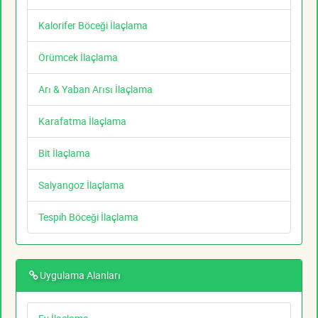
Kalorifer Böceği İlaçlama
Örümcek İlaçlama
Arı & Yaban Arısı İlaçlama
Karafatma İlaçlama
Bit İlaçlama
Salyangoz İlaçlama
Tespih Böceği İlaçlama
Uygulama Alanları