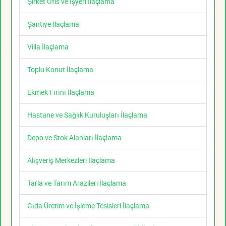
Şirket Ofis ve İşyeri İlaçlama
Şantiye İlaçlama
Villa İlaçlama
Toplu Konut İlaçlama
Ekmek Fırını İlaçlama
Hastane ve Sağlık Kuruluşları İlaçlama
Depo ve Stok Alanları İlaçlama
Alışveriş Merkezleri İlaçlama
Tarla ve Tarım Arazileri İlaçlama
Gıda Üretim ve İşleme Tesisleri İlaçlama