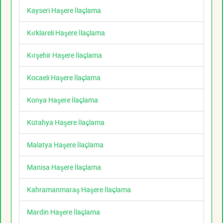
Kayseri Haşere İlaçlama
Kırklareli Haşere İlaçlama
Kırşehir Haşere İlaçlama
Kocaeli Haşere İlaçlama
Konya Haşere İlaçlama
Kütahya Haşere İlaçlama
Malatya Haşere İlaçlama
Manisa Haşere İlaçlama
Kahramanmaraş Haşere İlaçlama
Mardin Haşere İlaçlama