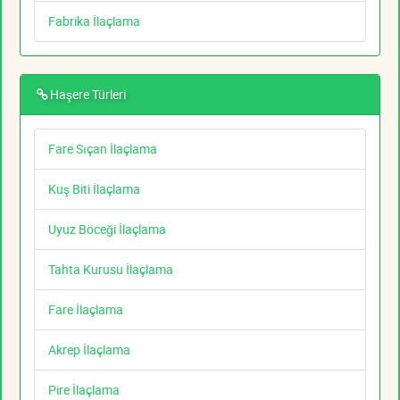
Fabrika İlaçlama
Haşere Türleri
Fare Sıçan İlaçlama
Kuş Biti İlaçlama
Uyuz Böceği İlaçlama
Tahta Kurusu İlaçlama
Fare İlaçlama
Akrep İlaçlama
Pire İlaçlama