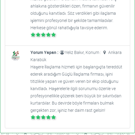
ahlakına gösterdikleri özen, firmanın güvenilir
olduğunu kanıtladı. Söz verdikleri gibi ilaçlama
işlemini profesyonel bir şekilde tamamladılar.
Herkese gönül rahatlığıyla tavsiye ederim.
Yorum Yapan :
Yeliz Bakır, Konum :
Ankara
Karabük
Haşere İlaçlama hizmeti için başlangıçta tereddüt
ederek aradığım Güçlü İlaçlama firması, işini
titizlikle yapan ve güven veren bir ekip olduğunu
kanıtladı. Haşerelerle ilgili sorunumu özenle ve
profesyonellikle çözerek beni büyük bir sıkıntıdan
kurtardılar. Bu devirde böyle firmaları bulmak
gerçekten zor; işiniz her daim rast gelsin!