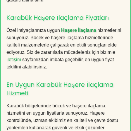
Karabük Haşere İlaçlama Fiyatları
Özel ihtiyaçlarınıza uygun
Haşere İlaçlama
hizmetlerini
sunuyoruz. Böcek ve haşere ilaçlama hizmetlerinde
kaliteli malzemelerle çalışarak en etkili sonuçları elde
ediyoruz. Siz de zararlılarla mücadeleniz için bizimle
iletişim
sayfamızdan irtibata geçebilir, en uygun fiyat
teklifini alabilirsiniz.
En Uygun Karabük Haşere İlaçlama
Hizmeti
Karabük bölgelerinde böcek ve haşere ilaçlama
hizmetini en uygun fiyatlarla sunuyoruz. Haşere
kontrolünde, uzman ekibimiz en kaliteli ve çevre dostu
yöntemleri kullanarak güvenli ve etkili çözümler