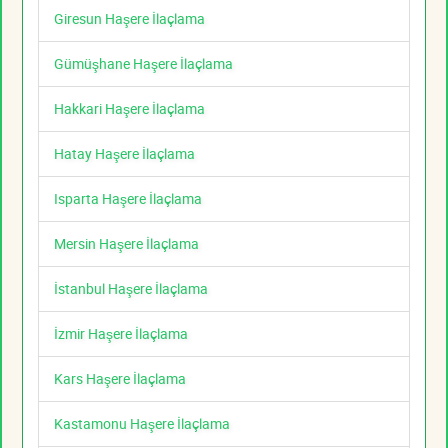
Giresun Haşere İlaçlama
Gümüşhane Haşere İlaçlama
Hakkari Haşere İlaçlama
Hatay Haşere İlaçlama
Isparta Haşere İlaçlama
Mersin Haşere İlaçlama
İstanbul Haşere İlaçlama
İzmir Haşere İlaçlama
Kars Haşere İlaçlama
Kastamonu Haşere İlaçlama