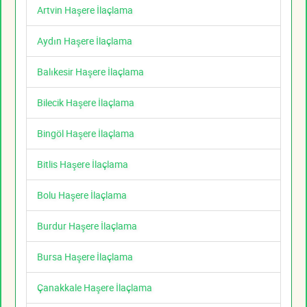
Artvin Haşere İlaçlama
Aydın Haşere İlaçlama
Balıkesir Haşere İlaçlama
Bilecik Haşere İlaçlama
Bingöl Haşere İlaçlama
Bitlis Haşere İlaçlama
Bolu Haşere İlaçlama
Burdur Haşere İlaçlama
Bursa Haşere İlaçlama
Çanakkale Haşere İlaçlama