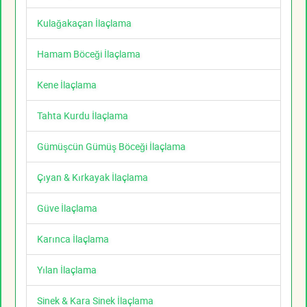
Kulağakaçan İlaçlama
Hamam Böceği İlaçlama
Kene İlaçlama
Tahta Kurdu İlaçlama
Gümüşcün Gümüş Böceği İlaçlama
Çıyan & Kırkayak İlaçlama
Güve İlaçlama
Karınca İlaçlama
Yılan İlaçlama
Sinek & Kara Sinek İlaçlama