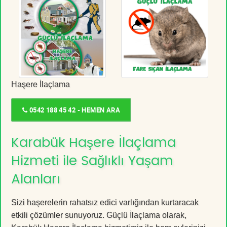
Haşere İlaçlama
0542 188 45 42 - HEMEN ARA
Karabük Haşere İlaçlama
Hizmeti ile Sağlıklı Yaşam
Alanları
Sizi haşerelerin rahatsız edici varlığından kurtaracak
etkili çözümler sunuyoruz. Güçlü İlaçlama olarak,