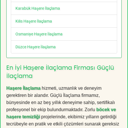
Karabük Haşere İlaçlama
Kilis Haşere İlaçlama
Osmaniye Haşere İlaçlama
Düzce Haşere İlaçlama
En İyi Haşere İlaçlama Firması Güçlü
İlaçlama
Haşere İlaçlama
hizmeti, uzmanlık ve deneyim
gerektiren bir alandır. Güçlü İlaçlama firmamız,
bünyesinde en az beş yıllık deneyime sahip, sertifikalı
profesyonel bir ekip bulundurmaktadır. Zorlu
böcek ve
haşere temizliği
projelerinde, ekibimiz yılların getirdiği
tecrübeyle en pratik ve etkili çözümleri sunarak gereksiz