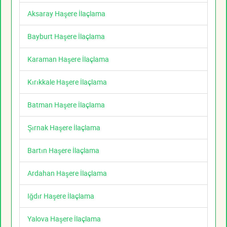
Aksaray Haşere İlaçlama
Bayburt Haşere İlaçlama
Karaman Haşere İlaçlama
Kırıkkale Haşere İlaçlama
Batman Haşere İlaçlama
Şırnak Haşere İlaçlama
Bartın Haşere İlaçlama
Ardahan Haşere İlaçlama
Iğdır Haşere İlaçlama
Yalova Haşere İlaçlama