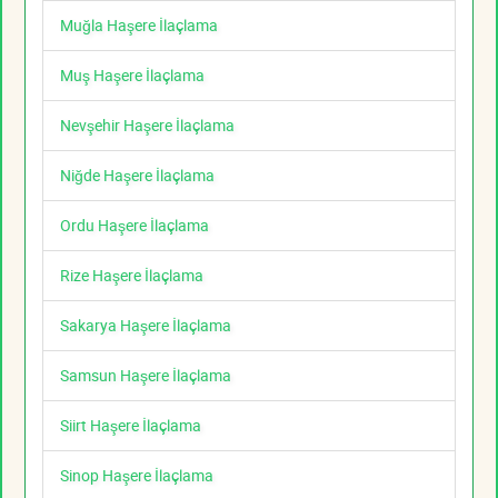
Muğla Haşere İlaçlama
Muş Haşere İlaçlama
Nevşehir Haşere İlaçlama
Niğde Haşere İlaçlama
Ordu Haşere İlaçlama
Rize Haşere İlaçlama
Sakarya Haşere İlaçlama
Samsun Haşere İlaçlama
Siirt Haşere İlaçlama
Sinop Haşere İlaçlama