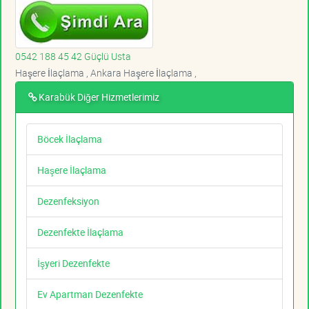
0542 188 45 42 Güçlü Usta
Haşere İlaçlama , Ankara Haşere İlaçlama ,
Karabük Diğer Hizmetlerimiz
Böcek İlaçlama
Haşere İlaçlama
Dezenfeksiyon
Dezenfekte İlaçlama
İşyeri Dezenfekte
Ev Apartman Dezenfekte