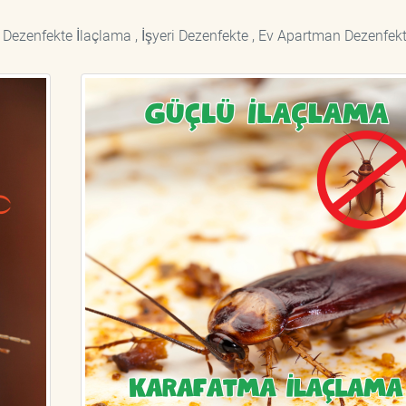
 Dezenfekte İlaçlama , İşyeri Dezenfekte , Ev Apartman Dezenfekt