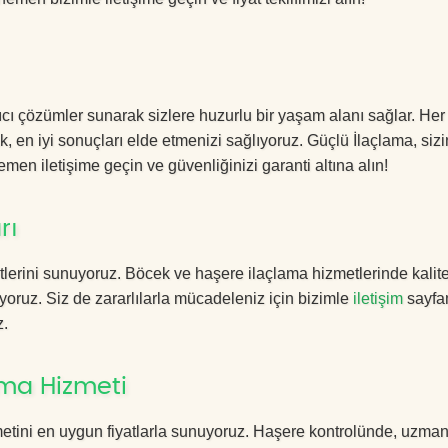
ıcı çözümler sunarak sizlere huzurlu bir yaşam alanı sağlar. Her 
k, en iyi sonuçları elde etmenizi sağlıyoruz. Güçlü İlaçlama, sizi
men iletişime geçin ve güvenliğinizi garanti altına alın!
rı
lerini sunuyoruz. Böcek ve haşere ilaçlama hizmetlerinde kalite
yoruz. Siz de zararlılarla mücadeleniz için bizimle
iletişim
sayfa
z.
ama Hizmeti
metini en uygun fiyatlarla sunuyoruz. Haşere kontrolünde, uzma