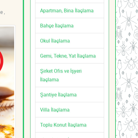
Apartman, Bina İlaçlama
e ,
Bahçe İlaçlama
Okul İlaçlama
Gemi, Tekne, Yat İlaçlama
Şirket Ofis ve İşyeri
İlaçlama
Şantiye İlaçlama
Villa İlaçlama
Toplu Konut İlaçlama