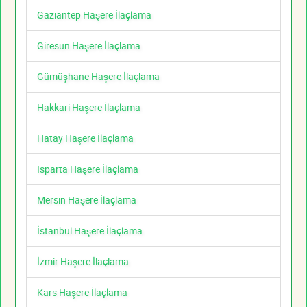
Gaziantep Haşere İlaçlama
Giresun Haşere İlaçlama
Gümüşhane Haşere İlaçlama
Hakkari Haşere İlaçlama
Hatay Haşere İlaçlama
Isparta Haşere İlaçlama
Mersin Haşere İlaçlama
İstanbul Haşere İlaçlama
İzmir Haşere İlaçlama
Kars Haşere İlaçlama