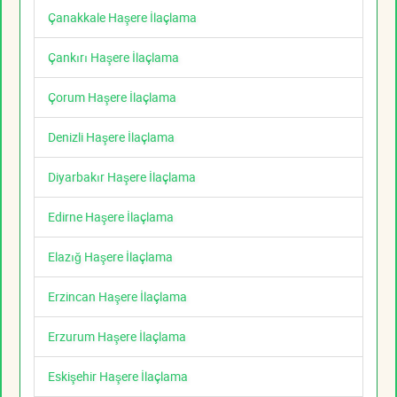
Çanakkale Haşere İlaçlama
Çankırı Haşere İlaçlama
Çorum Haşere İlaçlama
Denizli Haşere İlaçlama
Diyarbakır Haşere İlaçlama
Edirne Haşere İlaçlama
Elazığ Haşere İlaçlama
Erzincan Haşere İlaçlama
Erzurum Haşere İlaçlama
Eskişehir Haşere İlaçlama