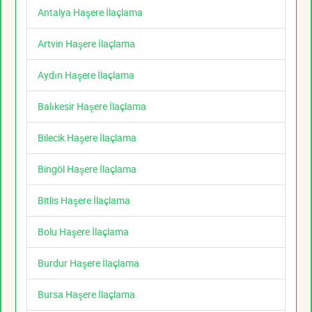
Antalya Haşere İlaçlama
Artvin Haşere İlaçlama
Aydın Haşere İlaçlama
Balıkesir Haşere İlaçlama
Bilecik Haşere İlaçlama
Bingöl Haşere İlaçlama
Bitlis Haşere İlaçlama
Bolu Haşere İlaçlama
Burdur Haşere İlaçlama
Bursa Haşere İlaçlama