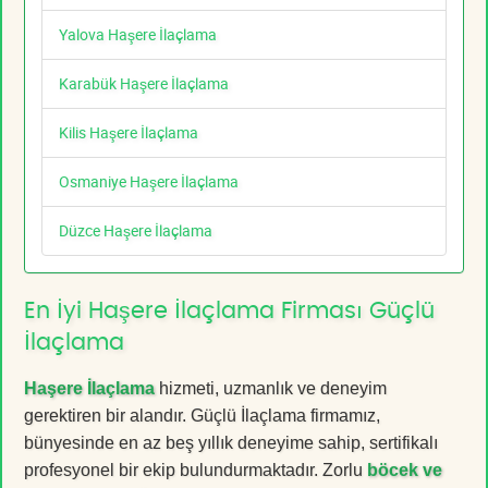
Yalova Haşere İlaçlama
Karabük Haşere İlaçlama
Kilis Haşere İlaçlama
Osmaniye Haşere İlaçlama
Düzce Haşere İlaçlama
En İyi Haşere İlaçlama Firması Güçlü
İlaçlama
Haşere İlaçlama
hizmeti, uzmanlık ve deneyim
gerektiren bir alandır. Güçlü İlaçlama firmamız,
bünyesinde en az beş yıllık deneyime sahip, sertifikalı
profesyonel bir ekip bulundurmaktadır. Zorlu
böcek ve