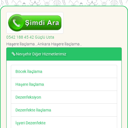
0542 188 45 42 Güçlü Usta
Haşere İlaçlama , Ankara Haşere İlaçlama ,
Nevşehir Diğer Hizmetlerimiz
Böcek İlaçlama
Haşere İlaçlama
Dezenfeksiyon
Dezenfekte İlaçlama
İşyeri Dezenfekte