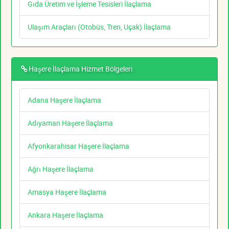
Gıda Üretim ve İşleme Tesisleri İlaçlama
Ulaşım Araçları (Otobüs, Tren, Uçak) İlaçlama
Haşere İlaçlama Hizmet Bölgeleri
Adana Haşere İlaçlama
Adıyaman Haşere İlaçlama
Afyonkarahisar Haşere İlaçlama
Ağrı Haşere İlaçlama
Amasya Haşere İlaçlama
Ankara Haşere İlaçlama