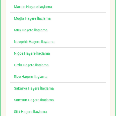
Mardin Haşere İlaçlama
Muğla Haşere İlaçlama
Muş Haşere İlaçlama
Nevşehir Haşere İlaçlama
Niğde Haşere İlaçlama
Ordu Haşere İlaçlama
Rize Haşere İlaçlama
Sakarya Haşere İlaçlama
Samsun Haşere İlaçlama
Siirt Haşere İlaçlama