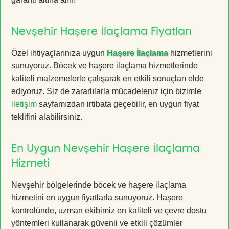
Nevşehir Haşere İlaçlama Fiyatları
Özel ihtiyaçlarınıza uygun
Haşere İlaçlama
hizmetlerini
sunuyoruz. Böcek ve haşere ilaçlama hizmetlerinde
kaliteli malzemelerle çalışarak en etkili sonuçları elde
ediyoruz. Siz de zararlılarla mücadeleniz için bizimle
iletişim
sayfamızdan irtibata geçebilir, en uygun fiyat
teklifini alabilirsiniz.
En Uygun Nevşehir Haşere İlaçlama
Hizmeti
Nevşehir bölgelerinde böcek ve haşere ilaçlama
hizmetini en uygun fiyatlarla sunuyoruz. Haşere
kontrolünde, uzman ekibimiz en kaliteli ve çevre dostu
yöntemleri kullanarak güvenli ve etkili çözümler