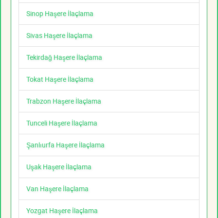
Sinop Haşere İlaçlama
Sivas Haşere İlaçlama
Tekirdağ Haşere İlaçlama
Tokat Haşere İlaçlama
Trabzon Haşere İlaçlama
Tunceli Haşere İlaçlama
Şanlıurfa Haşere İlaçlama
Uşak Haşere İlaçlama
Van Haşere İlaçlama
Yozgat Haşere İlaçlama