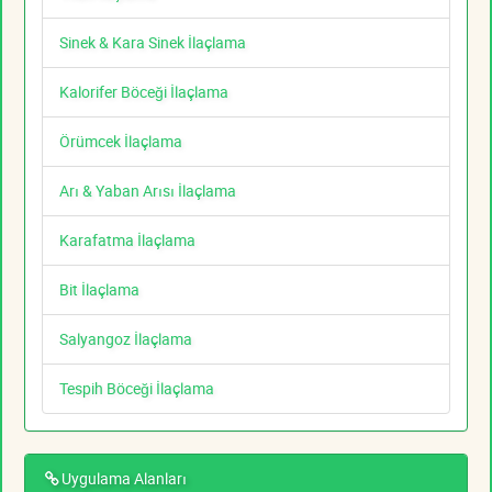
Sinek & Kara Sinek İlaçlama
Kalorifer Böceği İlaçlama
Örümcek İlaçlama
Arı & Yaban Arısı İlaçlama
Karafatma İlaçlama
Bit İlaçlama
Salyangoz İlaçlama
Tespih Böceği İlaçlama
Uygulama Alanları