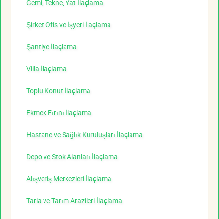
Gemi, Tekne, Yat İlaçlama
Şirket Ofis ve İşyeri İlaçlama
Şantiye İlaçlama
Villa İlaçlama
Toplu Konut İlaçlama
Ekmek Fırını İlaçlama
Hastane ve Sağlık Kuruluşları İlaçlama
Depo ve Stok Alanları İlaçlama
Alışveriş Merkezleri İlaçlama
Tarla ve Tarım Arazileri İlaçlama