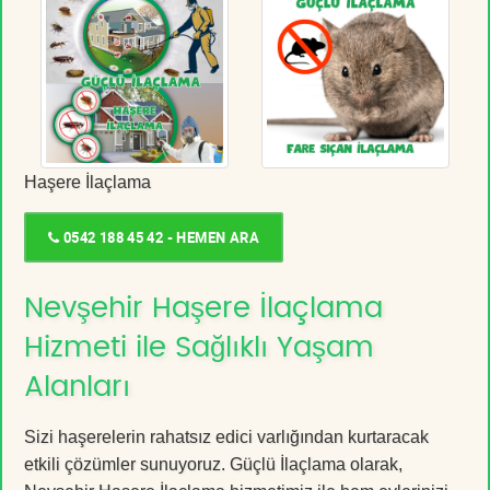
Haşere İlaçlama
0542 188 45 42 - HEMEN ARA
Nevşehir Haşere İlaçlama
Hizmeti ile Sağlıklı Yaşam
Alanları
Sizi haşerelerin rahatsız edici varlığından kurtaracak
etkili çözümler sunuyoruz. Güçlü İlaçlama olarak,