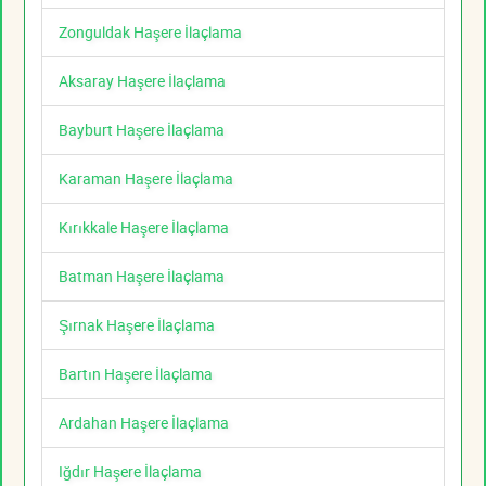
Zonguldak Haşere İlaçlama
Aksaray Haşere İlaçlama
Bayburt Haşere İlaçlama
Karaman Haşere İlaçlama
Kırıkkale Haşere İlaçlama
Batman Haşere İlaçlama
Şırnak Haşere İlaçlama
Bartın Haşere İlaçlama
Ardahan Haşere İlaçlama
Iğdır Haşere İlaçlama