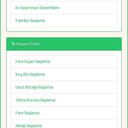
Ev Apartman Dezenfekte
Fabrika İlaçlama
Haşere Türleri
Fare Sıçan İlaçlama
Kuş Biti İlaçlama
Uyuz Böceği İlaçlama
Tahta Kurusu İlaçlama
Fare İlaçlama
Akrep İlaçlama