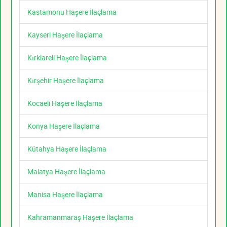
Kastamonu Haşere İlaçlama
Kayseri Haşere İlaçlama
Kırklareli Haşere İlaçlama
Kırşehir Haşere İlaçlama
Kocaeli Haşere İlaçlama
Konya Haşere İlaçlama
Kütahya Haşere İlaçlama
Malatya Haşere İlaçlama
Manisa Haşere İlaçlama
Kahramanmaraş Haşere İlaçlama