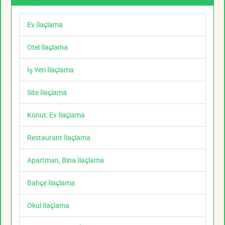
Ev İlaçlama
Otel İlaçlama
İş Yeri İlaçlama
Site İlaçlama
Konut, Ev İlaçlama
Restaurant İlaçlama
Apartman, Bina İlaçlama
Bahçe İlaçlama
Okul İlaçlama