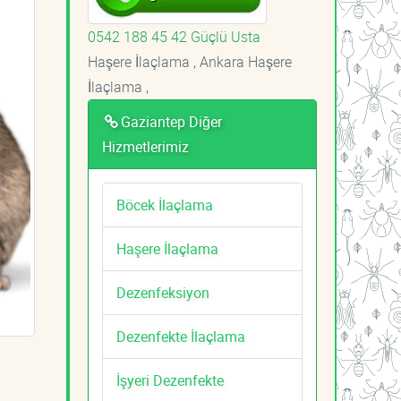
0542 188 45 42 Güçlü Usta
Haşere İlaçlama , Ankara Haşere
İlaçlama ,
Gaziantep Diğer
Hizmetlerimiz
Böcek İlaçlama
Haşere İlaçlama
Dezenfeksiyon
Dezenfekte İlaçlama
İşyeri Dezenfekte