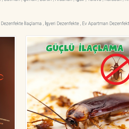
 Dezenfekte İlaçlama , İşyeri Dezenfekte , Ev Apartman Dezenfekt