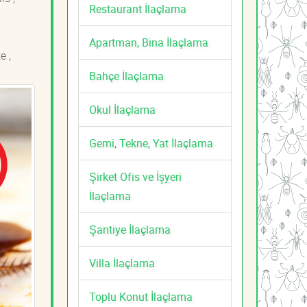
Restaurant İlaçlama
Apartman, Bina İlaçlama
e ,
Bahçe İlaçlama
Okul İlaçlama
Gemi, Tekne, Yat İlaçlama
Şirket Ofis ve İşyeri
İlaçlama
Şantiye İlaçlama
Villa İlaçlama
Toplu Konut İlaçlama