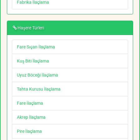
Fabrika İlaçlama
Haşere Türleri
Fare Sıçan İlaçlama
Kuş Biti İlaçlama
Uyuz Böceği İlaçlama
Tahta Kurusu İlaçlama
Fare İlaçlama
Akrep İlaçlama
Pire İlaçlama