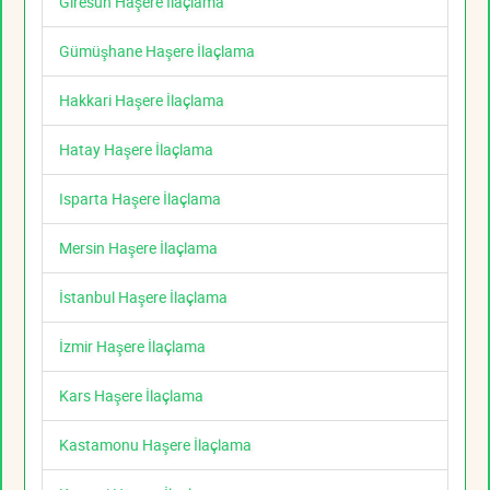
Giresun Haşere İlaçlama
Gümüşhane Haşere İlaçlama
Hakkari Haşere İlaçlama
Hatay Haşere İlaçlama
Isparta Haşere İlaçlama
Mersin Haşere İlaçlama
İstanbul Haşere İlaçlama
İzmir Haşere İlaçlama
Kars Haşere İlaçlama
Kastamonu Haşere İlaçlama