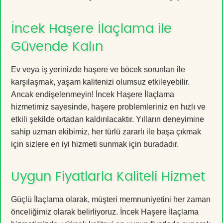
İncek Haşere İlaçlama ile
Güvende Kalın
Ev veya iş yerinizde haşere ve böcek sorunları ile
karşılaşmak, yaşam kalitenizi olumsuz etkileyebilir.
Ancak endişelenmeyin! İncek Haşere İlaçlama
hizmetimiz sayesinde, haşere problemleriniz en hızlı ve
etkili şekilde ortadan kaldırılacaktır. Yılların deneyimine
sahip uzman ekibimiz, her türlü zararlı ile başa çıkmak
için sizlere en iyi hizmeti sunmak için buradadır.
Uygun Fiyatlarla Kaliteli Hizmet
Güçlü İlaçlama olarak, müşteri memnuniyetini her zaman
önceliğimiz olarak belirliyoruz. İncek Haşere İlaçlama