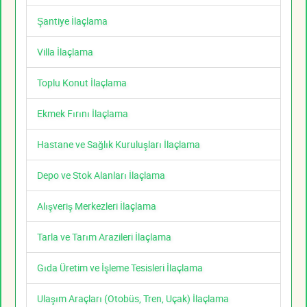
Şantiye İlaçlama
Villa İlaçlama
Toplu Konut İlaçlama
Ekmek Fırını İlaçlama
Hastane ve Sağlık Kuruluşları İlaçlama
Depo ve Stok Alanları İlaçlama
Alışveriş Merkezleri İlaçlama
Tarla ve Tarım Arazileri İlaçlama
Gıda Üretim ve İşleme Tesisleri İlaçlama
Ulaşım Araçları (Otobüs, Tren, Uçak) İlaçlama