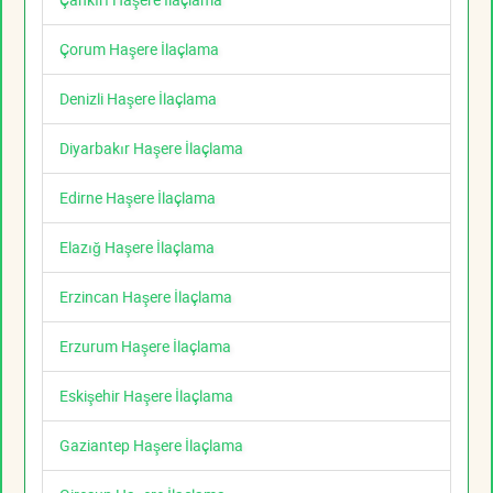
Çorum Haşere İlaçlama
Denizli Haşere İlaçlama
Diyarbakır Haşere İlaçlama
Edirne Haşere İlaçlama
Elazığ Haşere İlaçlama
Erzincan Haşere İlaçlama
Erzurum Haşere İlaçlama
Eskişehir Haşere İlaçlama
Gaziantep Haşere İlaçlama