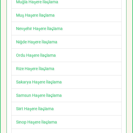
Muğla Haşere İlaçlama
Muş Haşere İlaçlama
Nevşehir Haşere İlaçlama
Niğde Haşere İlaçlama
Ordu Haşere İlaçlama
Rize Haşere İlaçlama
Sakarya Haşere İlaçlama
Samsun Haşere İlaçlama
Siirt Haşere İlaçlama
Sinop Haşere İlaçlama