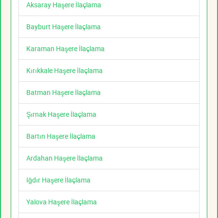
Aksaray Haşere İlaçlama
Bayburt Haşere İlaçlama
Karaman Haşere İlaçlama
Kırıkkale Haşere İlaçlama
Batman Haşere İlaçlama
Şırnak Haşere İlaçlama
Bartın Haşere İlaçlama
Ardahan Haşere İlaçlama
Iğdır Haşere İlaçlama
Yalova Haşere İlaçlama