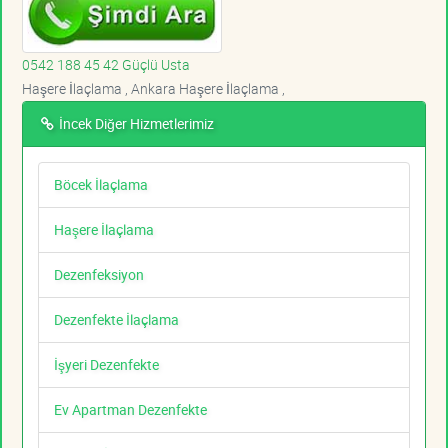
0542 188 45 42 Güçlü Usta
Haşere İlaçlama , Ankara Haşere İlaçlama ,
İncek Diğer Hizmetlerimiz
Böcek İlaçlama
Haşere İlaçlama
Dezenfeksiyon
Dezenfekte İlaçlama
İşyeri Dezenfekte
Ev Apartman Dezenfekte