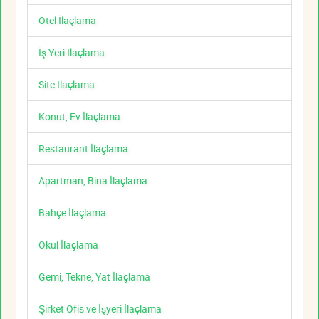
Otel İlaçlama
İş Yeri İlaçlama
Site İlaçlama
Konut, Ev İlaçlama
Restaurant İlaçlama
Apartman, Bina İlaçlama
Bahçe İlaçlama
Okul İlaçlama
Gemi, Tekne, Yat İlaçlama
Şirket Ofis ve İşyeri İlaçlama