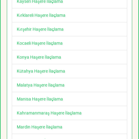
Kayseri Haşere İlaçlama
Kırklareli Haşere İlaçlama
Kırşehir Haşere İlaçlama
Kocaeli Haşere İlaçlama
Konya Haşere İlaçlama
Kütahya Haşere İlaçlama
Malatya Haşere İlaçlama
Manisa Haşere İlaçlama
Kahramanmaraş Haşere İlaçlama
Mardin Haşere İlaçlama