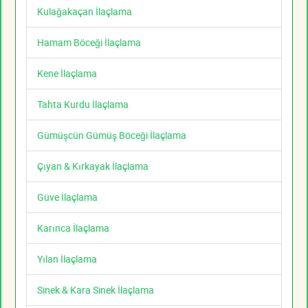
Kulağakaçan İlaçlama
Hamam Böceği İlaçlama
Kene İlaçlama
Tahta Kurdu İlaçlama
Gümüşcün Gümüş Böceği İlaçlama
Çıyan & Kırkayak İlaçlama
Güve İlaçlama
Karınca İlaçlama
Yılan İlaçlama
Sinek & Kara Sinek İlaçlama