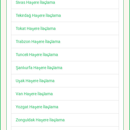
Sivas Haşere İlaçlama
Tekirdağ Haşere İlaçlama
Tokat Haşere İlaçlama
Trabzon Haşere İlaçlama
Tunceli Haşere İlaçlama
Şanlıurfa Haşere İlaçlama
Uşak Haşere İlaçlama
Van Haşere İlaçlama
Yozgat Haşere İlaçlama
Zonguldak Haşere İlaçlama