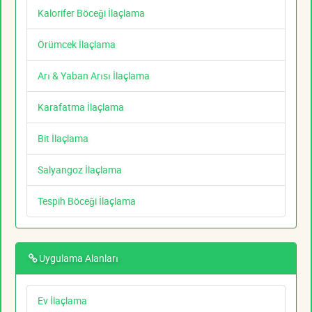
Kalorifer Böceği İlaçlama
Örümcek İlaçlama
Arı & Yaban Arısı İlaçlama
Karafatma İlaçlama
Bit İlaçlama
Salyangoz İlaçlama
Tespih Böceği İlaçlama
Uygulama Alanları
Ev İlaçlama