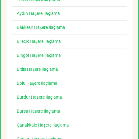
Aydın Haşere İlaçlama
Balıkesir Haşere İlaçlama
Bilecik Haşere İlaçlama
Bingöl Haşere İlaçlama
Bitlis Haşere İlaçlama
Bolu Haşere İlaçlama
Burdur Haşere İlaçlama
Bursa Haşere İlaçlama
Çanakkale Haşere İlaçlama
Çankırı Haşere İlaçlama