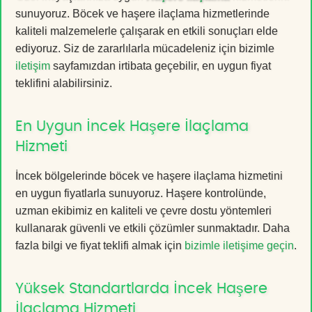
sunuyoruz. Böcek ve haşere ilaçlama hizmetlerinde
kaliteli malzemelerle çalışarak en etkili sonuçları elde
ediyoruz. Siz de zararlılarla mücadeleniz için bizimle
iletişim
sayfamızdan irtibata geçebilir, en uygun fiyat
teklifini alabilirsiniz.
En Uygun İncek Haşere İlaçlama
Hizmeti
İncek bölgelerinde böcek ve haşere ilaçlama hizmetini
en uygun fiyatlarla sunuyoruz. Haşere kontrolünde,
uzman ekibimiz en kaliteli ve çevre dostu yöntemleri
kullanarak güvenli ve etkili çözümler sunmaktadır. Daha
fazla bilgi ve fiyat teklifi almak için
bizimle iletişime geçin
.
Yüksek Standartlarda İncek Haşere
İlaçlama Hizmeti