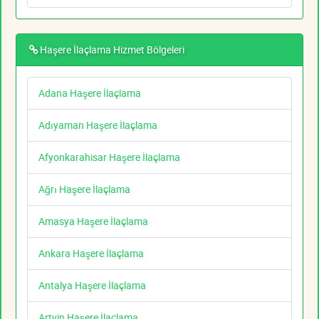
Haşere İlaçlama Hizmet Bölgeleri
Adana Haşere İlaçlama
Adıyaman Haşere İlaçlama
Afyonkarahisar Haşere İlaçlama
Ağrı Haşere İlaçlama
Amasya Haşere İlaçlama
Ankara Haşere İlaçlama
Antalya Haşere İlaçlama
Artvin Haşere İlaçlama