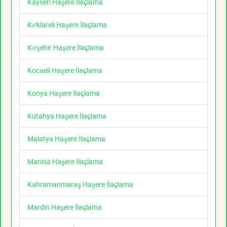
Kayseri Haşere İlaçlama
Kırklareli Haşere İlaçlama
Kırşehir Haşere İlaçlama
Kocaeli Haşere İlaçlama
Konya Haşere İlaçlama
Kütahya Haşere İlaçlama
Malatya Haşere İlaçlama
Manisa Haşere İlaçlama
Kahramanmaraş Haşere İlaçlama
Mardin Haşere İlaçlama