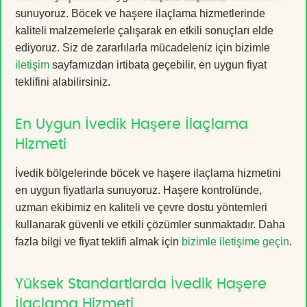
sunuyoruz. Böcek ve haşere ilaçlama hizmetlerinde
kaliteli malzemelerle çalışarak en etkili sonuçları elde
ediyoruz. Siz de zararlılarla mücadeleniz için bizimle
iletişim
sayfamızdan irtibata geçebilir, en uygun fiyat
teklifini alabilirsiniz.
En Uygun İvedik Haşere İlaçlama
Hizmeti
İvedik bölgelerinde böcek ve haşere ilaçlama hizmetini
en uygun fiyatlarla sunuyoruz. Haşere kontrolünde,
uzman ekibimiz en kaliteli ve çevre dostu yöntemleri
kullanarak güvenli ve etkili çözümler sunmaktadır. Daha
fazla bilgi ve fiyat teklifi almak için
bizimle iletişime geçin
.
Yüksek Standartlarda İvedik Haşere
İlaçlama Hizmeti