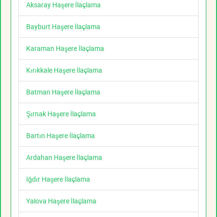
Aksaray Haşere İlaçlama
Bayburt Haşere İlaçlama
Karaman Haşere İlaçlama
Kırıkkale Haşere İlaçlama
Batman Haşere İlaçlama
Şırnak Haşere İlaçlama
Bartın Haşere İlaçlama
Ardahan Haşere İlaçlama
Iğdır Haşere İlaçlama
Yalova Haşere İlaçlama