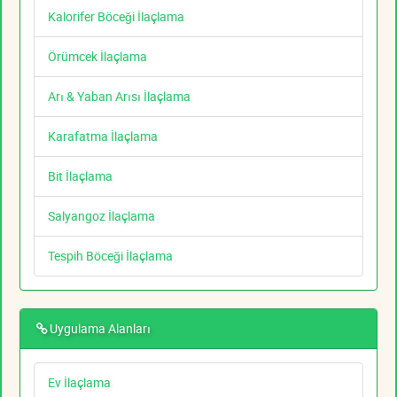
Kalorifer Böceği İlaçlama
Örümcek İlaçlama
Arı & Yaban Arısı İlaçlama
Karafatma İlaçlama
Bit İlaçlama
Salyangoz İlaçlama
Tespih Böceği İlaçlama
Uygulama Alanları
Ev İlaçlama