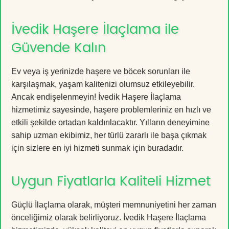
İvedik Haşere İlaçlama ile
Güvende Kalın
Ev veya iş yerinizde haşere ve böcek sorunları ile
karşılaşmak, yaşam kalitenizi olumsuz etkileyebilir.
Ancak endişelenmeyin! İvedik Haşere İlaçlama
hizmetimiz sayesinde, haşere problemleriniz en hızlı ve
etkili şekilde ortadan kaldırılacaktır. Yılların deneyimine
sahip uzman ekibimiz, her türlü zararlı ile başa çıkmak
için sizlere en iyi hizmeti sunmak için buradadır.
Uygun Fiyatlarla Kaliteli Hizmet
Güçlü İlaçlama olarak, müşteri memnuniyetini her zaman
önceliğimiz olarak belirliyoruz. İvedik Haşere İlaçlama