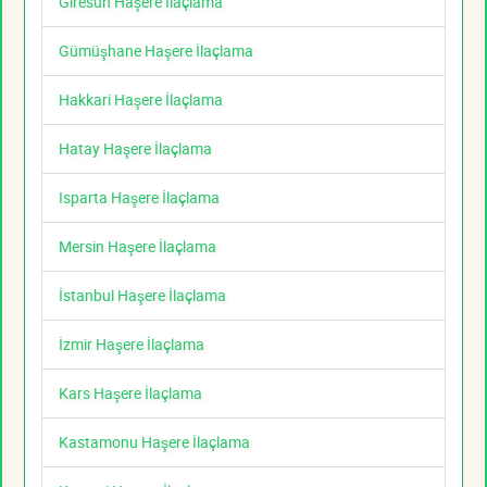
Giresun Haşere İlaçlama
Gümüşhane Haşere İlaçlama
Hakkari Haşere İlaçlama
Hatay Haşere İlaçlama
Isparta Haşere İlaçlama
Mersin Haşere İlaçlama
İstanbul Haşere İlaçlama
İzmir Haşere İlaçlama
Kars Haşere İlaçlama
Kastamonu Haşere İlaçlama