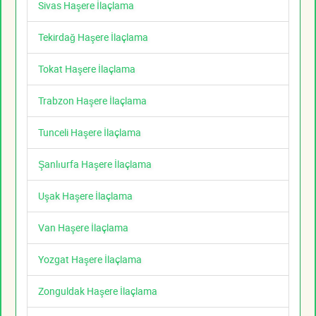
Sivas Haşere İlaçlama
Tekirdağ Haşere İlaçlama
Tokat Haşere İlaçlama
Trabzon Haşere İlaçlama
Tunceli Haşere İlaçlama
Şanlıurfa Haşere İlaçlama
Uşak Haşere İlaçlama
Van Haşere İlaçlama
Yozgat Haşere İlaçlama
Zonguldak Haşere İlaçlama