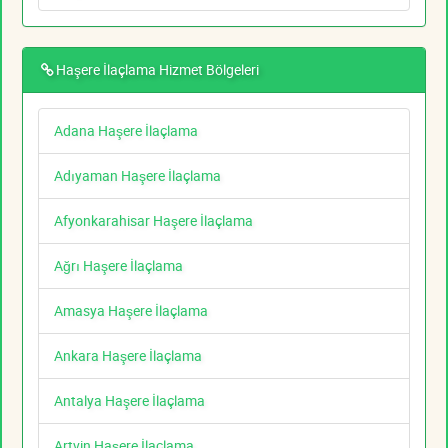
Haşere İlaçlama Hizmet Bölgeleri
Adana Haşere İlaçlama
Adıyaman Haşere İlaçlama
Afyonkarahisar Haşere İlaçlama
Ağrı Haşere İlaçlama
Amasya Haşere İlaçlama
Ankara Haşere İlaçlama
Antalya Haşere İlaçlama
Artvin Haşere İlaçlama