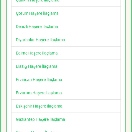
Çorum Haşere İlaçlama
Denizli Haşere İlaçlama
Diyarbakır Haşere İlaçlama
Edirne Haşere İlaçlama
Elazığ Haşere İlaçlama
Erzincan Haşere İlaçlama
Erzurum Haşere İlaçlama
Eskişehir Haşere İlaçlama
Gaziantep Haşere İlaçlama