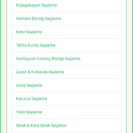
Kulağakaçan İlaçlama
Hamam Böceği İlaçlama
Kene İlaçlama
Tahta Kurdu İlaçlama
Gümüşcün Gümüş Böceği İlaçlama
Çıyan & Kırkayak İlaçlama
Güve İlaçlama
Karınca İlaçlama
Yılan İlaçlama
Sinek & Kara Sinek İlaçlama