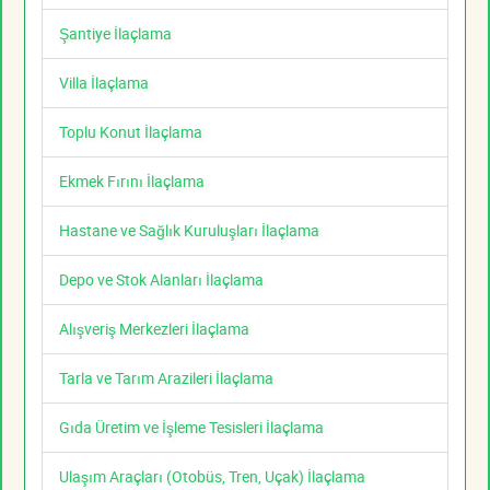
Şantiye İlaçlama
Villa İlaçlama
Toplu Konut İlaçlama
Ekmek Fırını İlaçlama
Hastane ve Sağlık Kuruluşları İlaçlama
Depo ve Stok Alanları İlaçlama
Alışveriş Merkezleri İlaçlama
Tarla ve Tarım Arazileri İlaçlama
Gıda Üretim ve İşleme Tesisleri İlaçlama
Ulaşım Araçları (Otobüs, Tren, Uçak) İlaçlama