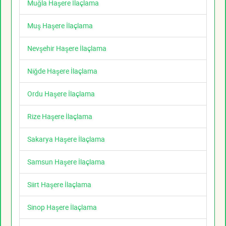
Muğla Haşere İlaçlama
Muş Haşere İlaçlama
Nevşehir Haşere İlaçlama
Niğde Haşere İlaçlama
Ordu Haşere İlaçlama
Rize Haşere İlaçlama
Sakarya Haşere İlaçlama
Samsun Haşere İlaçlama
Siirt Haşere İlaçlama
Sinop Haşere İlaçlama