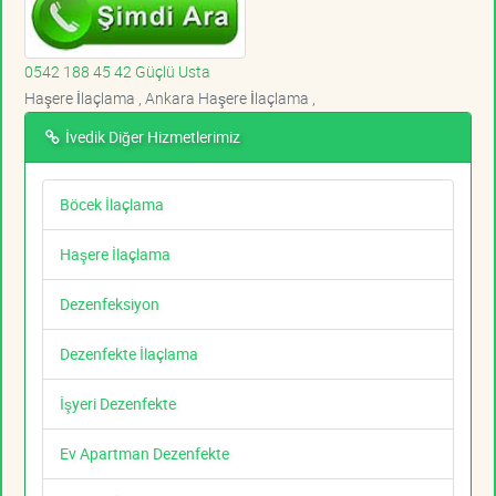
0542 188 45 42 Güçlü Usta
Haşere İlaçlama , Ankara Haşere İlaçlama ,
İvedik Diğer Hizmetlerimiz
Böcek İlaçlama
Haşere İlaçlama
Dezenfeksiyon
Dezenfekte İlaçlama
İşyeri Dezenfekte
Ev Apartman Dezenfekte