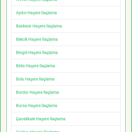
Aydın Haşere İlaçlama
Balıkesir Haşere İlaçlama
Bilecik Haşere İlaçlama
Bingöl Haşere İlaçlama
Bitlis Haşere İlaçlama
Bolu Haşere İlaçlama
Burdur Haşere İlaçlama
Bursa Haşere İlaçlama
Çanakkale Haşere İlaçlama
Çankırı Haşere İlaçlama