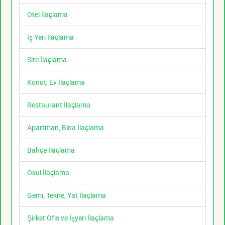
Otel İlaçlama
İş Yeri İlaçlama
Site İlaçlama
Konut, Ev İlaçlama
Restaurant İlaçlama
Apartman, Bina İlaçlama
Bahçe İlaçlama
Okul İlaçlama
Gemi, Tekne, Yat İlaçlama
Şirket Ofis ve İşyeri İlaçlama