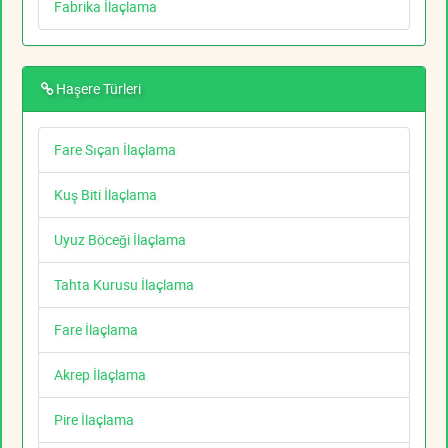
Fabrika İlaçlama
Haşere Türleri
Fare Sıçan İlaçlama
Kuş Biti İlaçlama
Uyuz Böceği İlaçlama
Tahta Kurusu İlaçlama
Fare İlaçlama
Akrep İlaçlama
Pire İlaçlama