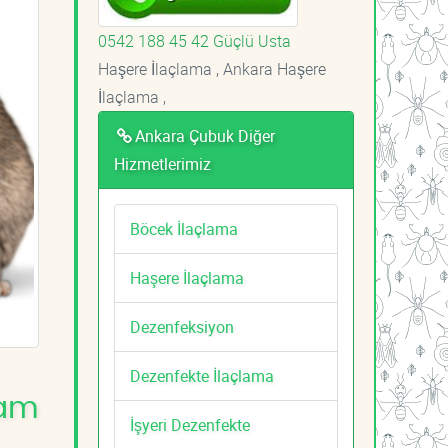
0542 188 45 42 Güçlü Usta
Haşere İlaçlama , Ankara Haşere
İlaçlama ,
Ankara Çubuk Diğer
Hizmetlerimiz
Böcek İlaçlama
Haşere İlaçlama
Dezenfeksiyon
Dezenfekte İlaçlama
şam
İşyeri Dezenfekte