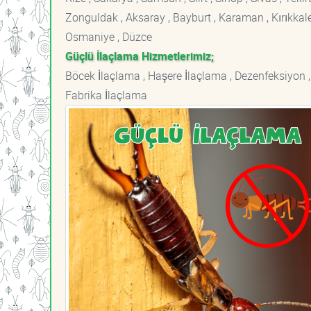
Zonguldak , Aksaray , Bayburt , Karaman , Kırıkkale ,
Osmaniye , Düzce
Güçlü İlaçlama Hizmetlerimiz;
Böcek İlaçlama , Haşere İlaçlama , Dezenfeksiyon ,
Fabrika İlaçlama