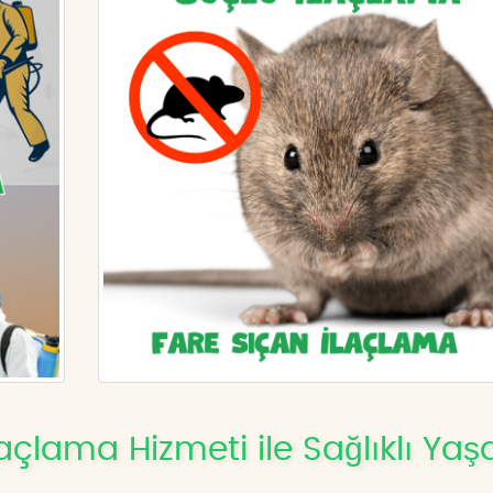
çlama Hizmeti ile Sağlıklı Ya