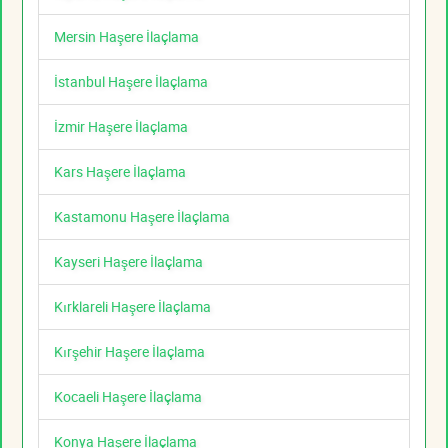
Mersin Haşere İlaçlama
İstanbul Haşere İlaçlama
İzmir Haşere İlaçlama
Kars Haşere İlaçlama
Kastamonu Haşere İlaçlama
Kayseri Haşere İlaçlama
Kırklareli Haşere İlaçlama
Kırşehir Haşere İlaçlama
Kocaeli Haşere İlaçlama
Konya Haşere İlaçlama