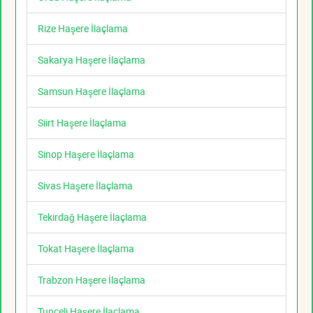
Rize Haşere İlaçlama
Sakarya Haşere İlaçlama
Samsun Haşere İlaçlama
Siirt Haşere İlaçlama
Sinop Haşere İlaçlama
Sivas Haşere İlaçlama
Tekirdağ Haşere İlaçlama
Tokat Haşere İlaçlama
Trabzon Haşere İlaçlama
Tunceli Haşere İlaçlama