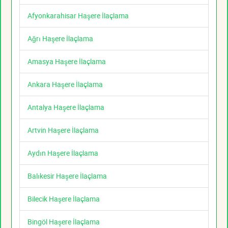
Afyonkarahisar Haşere İlaçlama
Ağrı Haşere İlaçlama
Amasya Haşere İlaçlama
Ankara Haşere İlaçlama
Antalya Haşere İlaçlama
Artvin Haşere İlaçlama
Aydın Haşere İlaçlama
Balıkesir Haşere İlaçlama
Bilecik Haşere İlaçlama
Bingöl Haşere İlaçlama