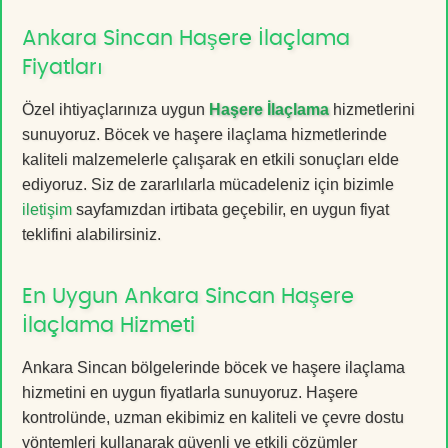
Ankara Sincan Haşere İlaçlama
Fiyatları
Özel ihtiyaçlarınıza uygun
Haşere İlaçlama
hizmetlerini
sunuyoruz. Böcek ve haşere ilaçlama hizmetlerinde
kaliteli malzemelerle çalışarak en etkili sonuçları elde
ediyoruz. Siz de zararlılarla mücadeleniz için bizimle
iletişim
sayfamızdan irtibata geçebilir, en uygun fiyat
teklifini alabilirsiniz.
En Uygun Ankara Sincan Haşere
İlaçlama Hizmeti
Ankara Sincan bölgelerinde böcek ve haşere ilaçlama
hizmetini en uygun fiyatlarla sunuyoruz. Haşere
kontrolünde, uzman ekibimiz en kaliteli ve çevre dostu
yöntemleri kullanarak güvenli ve etkili çözümler