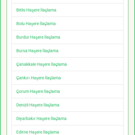
Bitlis Haşere İlaçlama
Bolu Haşere İlaçlama
Burdur Haşere İlaçlama
Bursa Haşere İlaçlama
Çanakkale Haşere İlaçlama
Çankırı Haşere İlaçlama
Çorum Haşere İlaçlama
Denizli Haşere İlaçlama
Diyarbakır Haşere İlaçlama
Edirne Haşere İlaçlama