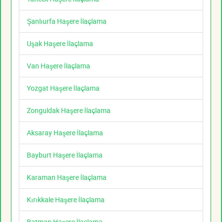
Şanlıurfa Haşere İlaçlama
Uşak Haşere İlaçlama
Van Haşere İlaçlama
Yozgat Haşere İlaçlama
Zonguldak Haşere İlaçlama
Aksaray Haşere İlaçlama
Bayburt Haşere İlaçlama
Karaman Haşere İlaçlama
Kırıkkale Haşere İlaçlama
Batman Haşere İlaçlama