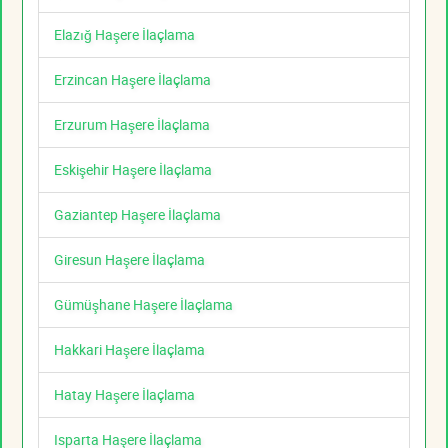
Elazığ Haşere İlaçlama
Erzincan Haşere İlaçlama
Erzurum Haşere İlaçlama
Eskişehir Haşere İlaçlama
Gaziantep Haşere İlaçlama
Giresun Haşere İlaçlama
Gümüşhane Haşere İlaçlama
Hakkari Haşere İlaçlama
Hatay Haşere İlaçlama
Isparta Haşere İlaçlama