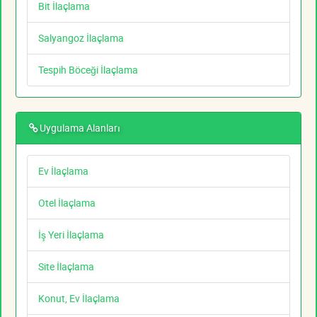
Bit İlaçlama
Salyangoz İlaçlama
Tespih Böceği İlaçlama
Uygulama Alanları
Ev İlaçlama
Otel İlaçlama
İş Yeri İlaçlama
Site İlaçlama
Konut, Ev İlaçlama