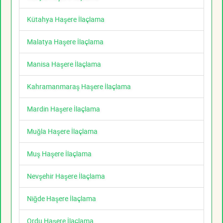
Kütahya Haşere İlaçlama
Malatya Haşere İlaçlama
Manisa Haşere İlaçlama
Kahramanmaraş Haşere İlaçlama
Mardin Haşere İlaçlama
Muğla Haşere İlaçlama
Muş Haşere İlaçlama
Nevşehir Haşere İlaçlama
Niğde Haşere İlaçlama
Ordu Haşere İlaçlama