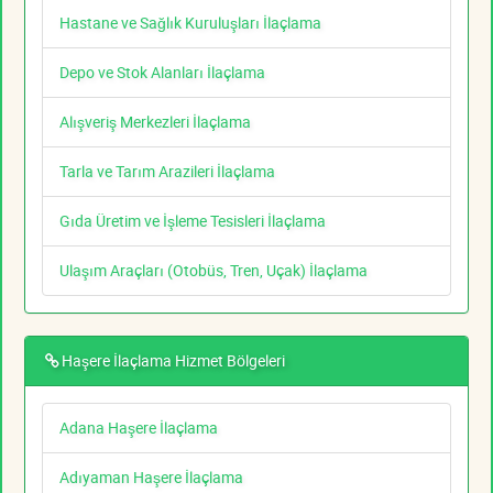
Hastane ve Sağlık Kuruluşları İlaçlama
Depo ve Stok Alanları İlaçlama
Alışveriş Merkezleri İlaçlama
Tarla ve Tarım Arazileri İlaçlama
Gıda Üretim ve İşleme Tesisleri İlaçlama
Ulaşım Araçları (Otobüs, Tren, Uçak) İlaçlama
Haşere İlaçlama Hizmet Bölgeleri
Adana Haşere İlaçlama
Adıyaman Haşere İlaçlama