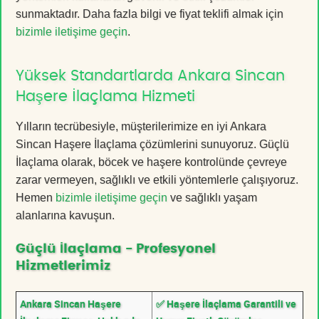
sunmaktadır. Daha fazla bilgi ve fiyat teklifi almak için
bizimle iletişime geçin
.
Yüksek Standartlarda Ankara Sincan
Haşere İlaçlama Hizmeti
Yılların tecrübesiyle, müşterilerimize en iyi Ankara
Sincan Haşere İlaçlama çözümlerini sunuyoruz. Güçlü
İlaçlama olarak, böcek ve haşere kontrolünde çevreye
zarar vermeyen, sağlıklı ve etkili yöntemlerle çalışıyoruz.
Hemen
bizimle iletişime geçin
ve sağlıklı yaşam
alanlarına kavuşun.
Güçlü İlaçlama - Profesyonel
Hizmetlerimiz
Ankara Sincan Haşere
✅ Haşere İlaçlama Garantili ve