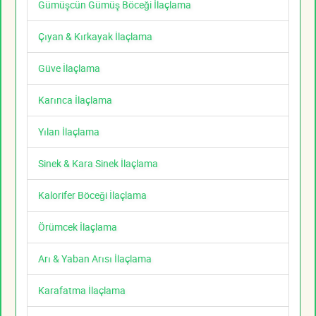
Gümüşcün Gümüş Böceği İlaçlama
Çıyan & Kırkayak İlaçlama
Güve İlaçlama
Karınca İlaçlama
Yılan İlaçlama
Sinek & Kara Sinek İlaçlama
Kalorifer Böceği İlaçlama
Örümcek İlaçlama
Arı & Yaban Arısı İlaçlama
Karafatma İlaçlama