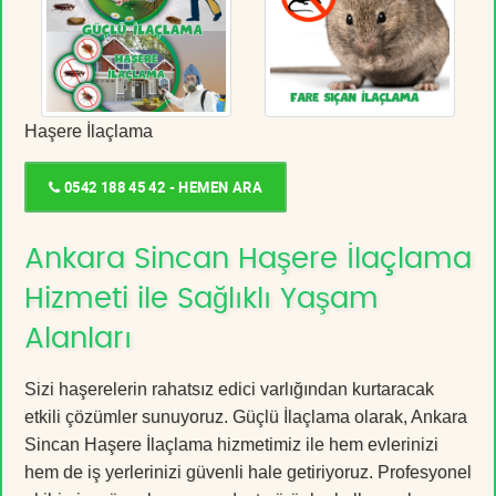
Haşere İlaçlama
0542 188 45 42 - HEMEN ARA
Ankara Sincan Haşere İlaçlama
Hizmeti ile Sağlıklı Yaşam
Alanları
Sizi haşerelerin rahatsız edici varlığından kurtaracak
etkili çözümler sunuyoruz. Güçlü İlaçlama olarak, Ankara
Sincan Haşere İlaçlama hizmetimiz ile hem evlerinizi
hem de iş yerlerinizi güvenli hale getiriyoruz. Profesyonel