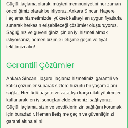
Güçlü İlaçlama olarak, müşteri memnuniyetini her zaman
önceliğimiz olarak belirliyoruz. Ankara Sincan Haşere
İlaçlama hizmetimizde, yüksek kaliteyi en uygun fiyatlarla
sunarak herkesin erişebileceği çözümler oluşturuyoruz.
Sağlığınız ve güvenliğiniz için en iyi hizmeti almak
istiyorsanız, hemen bizimle iletişime geçin ve fiyat
teklifimizi alın!
Garantili Çözümler
Ankara Sincan Haşere İlaçlama hizmetimiz, garantili ve
kalıcı çözümler sunarak sizlere huzurlu bir yaşam alanı
sağlar. Her türlü haşere ve zararlıya karşı etkili yöntemler
kullanarak, en iyi sonuçları elde etmenizi sağlıyoruz.
Güçlü İlaçlama, sizin ve sevdiklerinizin sağlığını korumak
için buradadır. Hemen iletişime geçin ve güvenliğinizi
garanti altına alın!