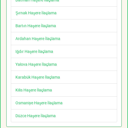
Şırnak Haşere İlaçlama
Bartın Haşere İlaçlama
Ardahan Haşere İlaçlama
Iğdır Haşere İlaçlama
Yalova Haşere İlaçlama
Karabük Haşere İlaçlama
Kilis Haşere İlaçlama
Osmaniye Haşere İlaçlama
Düzce Haşere İlaçlama