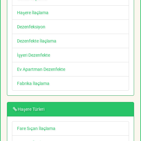
Haşere İlaçlama
Dezenfeksiyon
Dezenfekte İlaçlama
İşyeri Dezenfekte
Ev Apartman Dezenfekte
Fabrika İlaçlama
Haşere Türleri
Fare Sıçan İlaçlama