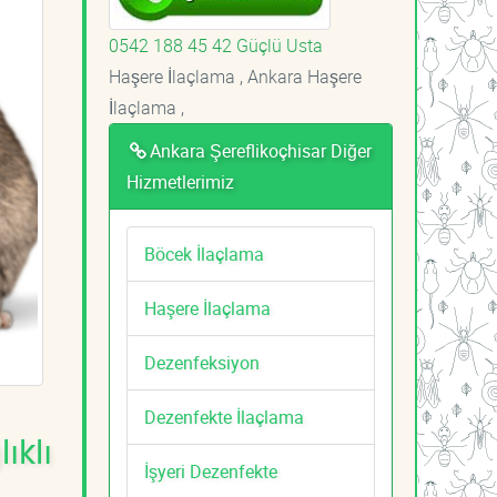
0542 188 45 42 Güçlü Usta
Haşere İlaçlama , Ankara Haşere
İlaçlama ,
Ankara Şereflikoçhisar Diğer
Hizmetlerimiz
Böcek İlaçlama
Haşere İlaçlama
Dezenfeksiyon
Dezenfekte İlaçlama
ıklı
İşyeri Dezenfekte