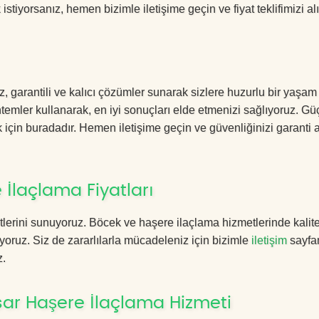
istiyorsanız, hemen bizimle iletişime geçin ve fiyat teklifimizi alı
 garantili ve kalıcı çözümler sunarak sizlere huzurlu bir yaşam
öntemler kullanarak, en iyi sonuçları elde etmenizi sağlıyoruz. Gü
k için buradadır. Hemen iletişime geçin ve güvenliğinizi garanti a
 İlaçlama Fiyatları
lerini sunuyoruz. Böcek ve haşere ilaçlama hizmetlerinde kalite
yoruz. Siz de zararlılarla mücadeleniz için bizimle
iletişim
sayfa
z.
sar Haşere İlaçlama Hizmeti