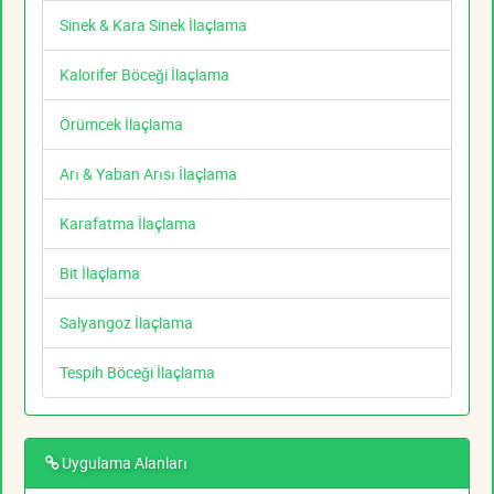
Sinek & Kara Sinek İlaçlama
Kalorifer Böceği İlaçlama
Örümcek İlaçlama
Arı & Yaban Arısı İlaçlama
Karafatma İlaçlama
Bit İlaçlama
Salyangoz İlaçlama
Tespih Böceği İlaçlama
Uygulama Alanları