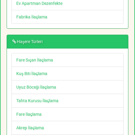
Ev Apartman Dezenfekte
Fabrika İlaçlama
Haşere Türleri
Fare Sıçan İlaçlama
Kuş Biti İlaçlama
Uyuz Böceği İlaçlama
Tahta Kurusu İlaçlama
Fare İlaçlama
Akrep İlaçlama