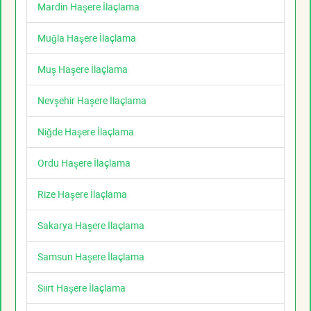
Mardin Haşere İlaçlama
Muğla Haşere İlaçlama
Muş Haşere İlaçlama
Nevşehir Haşere İlaçlama
Niğde Haşere İlaçlama
Ordu Haşere İlaçlama
Rize Haşere İlaçlama
Sakarya Haşere İlaçlama
Samsun Haşere İlaçlama
Siirt Haşere İlaçlama