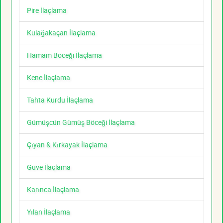
Pire İlaçlama
Kulağakaçan İlaçlama
Hamam Böceği İlaçlama
Kene İlaçlama
Tahta Kurdu İlaçlama
Gümüşcün Gümüş Böceği İlaçlama
Çıyan & Kırkayak İlaçlama
Güve İlaçlama
Karınca İlaçlama
Yılan İlaçlama