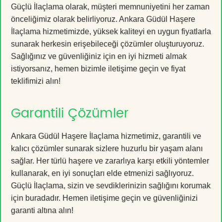
Güçlü İlaçlama olarak, müşteri memnuniyetini her zaman
önceliğimiz olarak belirliyoruz. Ankara Güdül Haşere
İlaçlama hizmetimizde, yüksek kaliteyi en uygun fiyatlarla
sunarak herkesin erişebileceği çözümler oluşturuyoruz.
Sağlığınız ve güvenliğiniz için en iyi hizmeti almak
istiyorsanız, hemen bizimle iletişime geçin ve fiyat
teklifimizi alın!
Garantili Çözümler
Ankara Güdül Haşere İlaçlama hizmetimiz, garantili ve
kalıcı çözümler sunarak sizlere huzurlu bir yaşam alanı
sağlar. Her türlü haşere ve zararlıya karşı etkili yöntemler
kullanarak, en iyi sonuçları elde etmenizi sağlıyoruz.
Güçlü İlaçlama, sizin ve sevdiklerinizin sağlığını korumak
için buradadır. Hemen iletişime geçin ve güvenliğinizi
garanti altına alın!