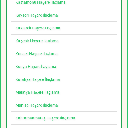
Kastamonu Haşere İlaçlama
Kayseri Haşere İlaçlama
Kırklareli Haşere İlaçlama
Kırşehir Haşere İlaçlama
Kocaeli Haşere İlaçlama
Konya Haşere İlaçlama
Kütahya Haşere İlaçlama
Malatya Haşere İlaçlama
Manisa Haşere İlaçlama
Kahramanmaraş Haşere İlaçlama