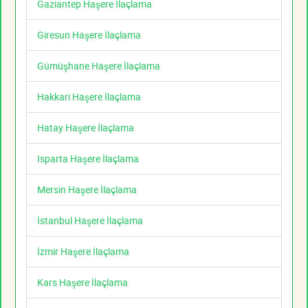
Gaziantep Haşere İlaçlama
Giresun Haşere İlaçlama
Gümüşhane Haşere İlaçlama
Hakkari Haşere İlaçlama
Hatay Haşere İlaçlama
Isparta Haşere İlaçlama
Mersin Haşere İlaçlama
İstanbul Haşere İlaçlama
İzmir Haşere İlaçlama
Kars Haşere İlaçlama