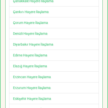
Çanakkale Haşere İlaçlama
Çankırı Haşere İlaçlama
Çorum Haşere İlaçlama
Denizli Haşere İlaçlama
Diyarbakır Haşere İlaçlama
Edirne Haşere İlaçlama
Elazığ Haşere İlaçlama
Erzincan Haşere İlaçlama
Erzurum Haşere İlaçlama
Eskişehir Haşere İlaçlama