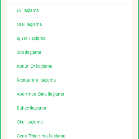
Ev İlaçlama
Otel İlaçlama
İş Yeri İlaçlama
Site İlaçlama
Konut, Ev İlaçlama
Restaurant İlaçlama
Apartman, Bina İlaçlama
Bahçe İlaçlama
Okul İlaçlama
Gemi, Tekne, Yat İlaçlama