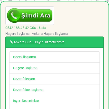
0542 188 45 42 Güçlü Usta
Haşere İlaçlama , Ankara Haşere İlaçlama ,
Ankara Güdül Diğer Hizmetlerimiz
Böcek İlaçlama
Haşere İlaçlama
Dezenfeksiyon
Dezenfekte İlaçlama
İşyeri Dezenfekte