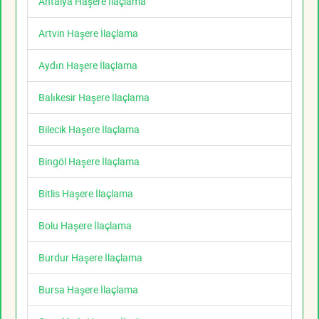
Antalya Haşere İlaçlama
Artvin Haşere İlaçlama
Aydın Haşere İlaçlama
Balıkesir Haşere İlaçlama
Bilecik Haşere İlaçlama
Bingöl Haşere İlaçlama
Bitlis Haşere İlaçlama
Bolu Haşere İlaçlama
Burdur Haşere İlaçlama
Bursa Haşere İlaçlama