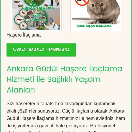
Haşere İlaçlama
0542 188 45 42 - HEMEN ARA
Ankara Güdül Haşere İlaçlama
Hizmeti ile Sağlıklı Yaşam
Alanları
Sizi haşerelerin rahatsız edici varlığından kurtaracak
etkili çözümler sunuyoruz. Güçlü İlaçlama olarak, Ankara
Güdül Haşere İlaçlama hizmetimiz ile hem evlerinizi hem
de iş yerlerinizi güvenli hale getiriyoruz. Profesyonel