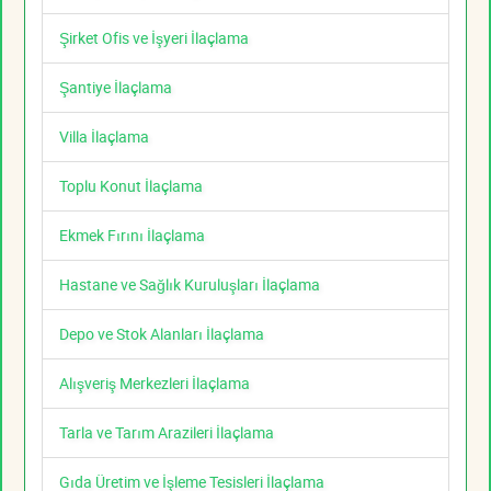
Şirket Ofis ve İşyeri İlaçlama
Şantiye İlaçlama
Villa İlaçlama
Toplu Konut İlaçlama
Ekmek Fırını İlaçlama
Hastane ve Sağlık Kuruluşları İlaçlama
Depo ve Stok Alanları İlaçlama
Alışveriş Merkezleri İlaçlama
Tarla ve Tarım Arazileri İlaçlama
Gıda Üretim ve İşleme Tesisleri İlaçlama