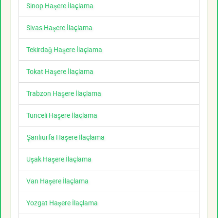
Sinop Haşere İlaçlama
Sivas Haşere İlaçlama
Tekirdağ Haşere İlaçlama
Tokat Haşere İlaçlama
Trabzon Haşere İlaçlama
Tunceli Haşere İlaçlama
Şanlıurfa Haşere İlaçlama
Uşak Haşere İlaçlama
Van Haşere İlaçlama
Yozgat Haşere İlaçlama