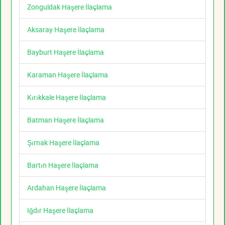
Zonguldak Haşere İlaçlama
Aksaray Haşere İlaçlama
Bayburt Haşere İlaçlama
Karaman Haşere İlaçlama
Kırıkkale Haşere İlaçlama
Batman Haşere İlaçlama
Şırnak Haşere İlaçlama
Bartın Haşere İlaçlama
Ardahan Haşere İlaçlama
Iğdır Haşere İlaçlama